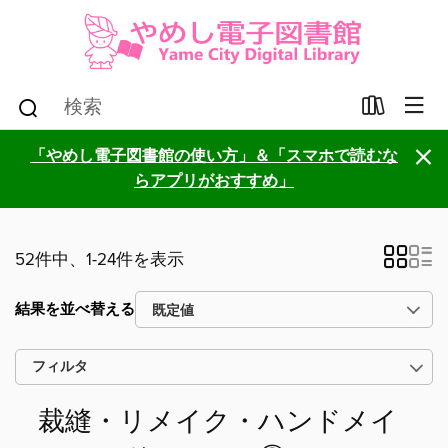
×
「やめし電子図書館の使い方」＆「スマホで読むな
らアプリがおすすめ」
52件中、1-24件を表示
結果を並べ替える
フィルタ
裁縫・リメイク・ハンドメイ